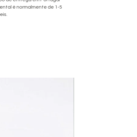
ental é normalmente de 1-5
eis.