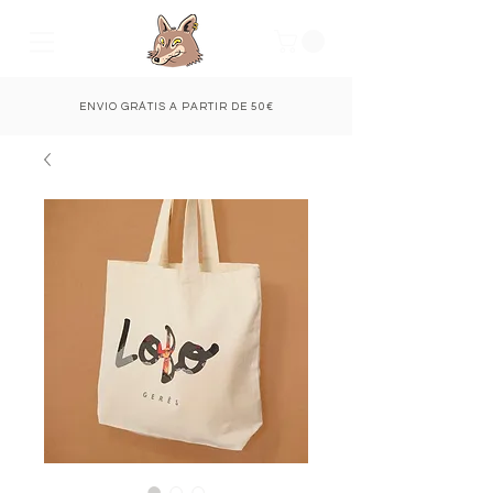
ENVIO GRÁTIS A PARTIR DE 50€