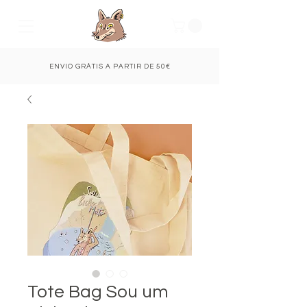
ENVIO GRÁTIS A PARTIR DE 50€
Tote Bag Sou um